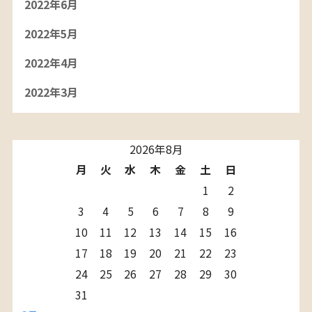
2022年6月
2022年5月
2022年4月
2022年3月
2026年8月
月
火
水
木
金
土
日
1
2
3
4
5
6
7
8
9
10
11
12
13
14
15
16
17
18
19
20
21
22
23
24
25
26
27
28
29
30
31