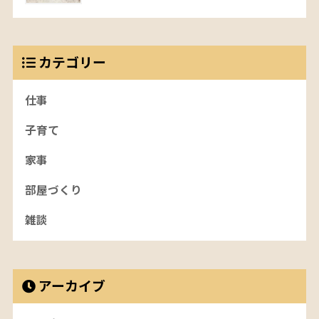
カテゴリー
仕事
子育て
家事
部屋づくり
雑談
アーカイブ