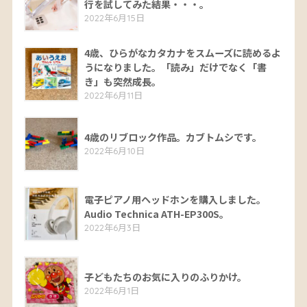
行を試してみた結果・・・。
2022年6月15日
4歳、ひらがなカタカナをスムーズに読めるよ
うになりました。「読み」だけでなく「書
き」も突然成長。
2022年6月11日
4歳のリブロック作品。カブトムシです。
2022年6月10日
電子ピアノ用ヘッドホンを購入しました。
Audio Technica ATH-EP300S。
2022年6月3日
子どもたちのお気に入りのふりかけ。
2022年6月1日