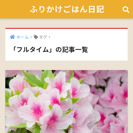
ふりかけごはん日記
ホーム
タグ
「フルタイム」の記事一覧